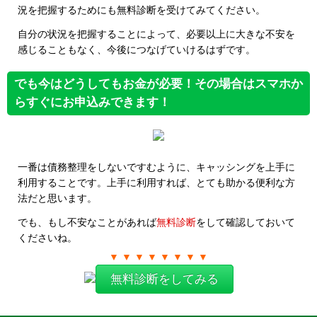
況を把握するためにも無料診断を受けてみてください。
自分の状況を把握することによって、必要以上に大きな不安を
感じることもなく、今後につなげていけるはずです。
でも今はどうしてもお金が必要！その場合はスマホか
らすぐにお申込みできます！
一番は債務整理をしないですむように、キャッシングを上手に
利用することです。上手に利用すれば、とても助かる便利な方
法だと思います。
でも、もし不安なことがあれば
無料診断
をして確認しておいて
くださいね。
▼ ▼ ▼ ▼ ▼ ▼ ▼ ▼
無料診断をしてみる