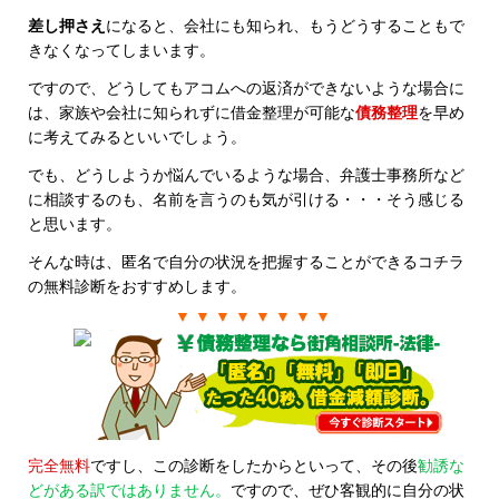
差し押さえ
になると、会社にも知られ、もうどうすることもで
きなくなってしまいます。
ですので、どうしてもアコムへの返済ができないような場合に
は、家族や会社に知られずに借金整理が可能な
債務整理
を早め
に考えてみるといいでしょう。
でも、どうしようか悩んでいるような場合、弁護士事務所など
に相談するのも、名前を言うのも気が引ける・・・そう感じる
と思います。
そんな時は、匿名で自分の状況を把握することができるコチラ
の無料診断をおすすめします。
▼ ▼ ▼ ▼ ▼ ▼ ▼ ▼
完全無料
ですし、この診断をしたからといって、その後
勧誘な
どがある訳ではありません。
ですので、ぜひ客観的に自分の状