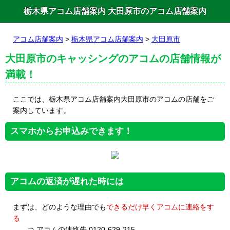
栃木県アコム店舗案内 大田原市のアコム店舗案内
アコム店舗案内
>
栃木県アコム店舗案内
>
大田原市
大田原市のキャッシングのアコムの店舗情報が
満載！
ここでは、栃木県アコム店舗案内大田原市のアコムの店舗をご
案内しています。
スマホからお申込みできます！
アコムの返済が遅れた時には
まずは、どのような理由でも
できるだけ早くアコムに連絡をす
る
⇒ アコムの連絡先 0120-629-215