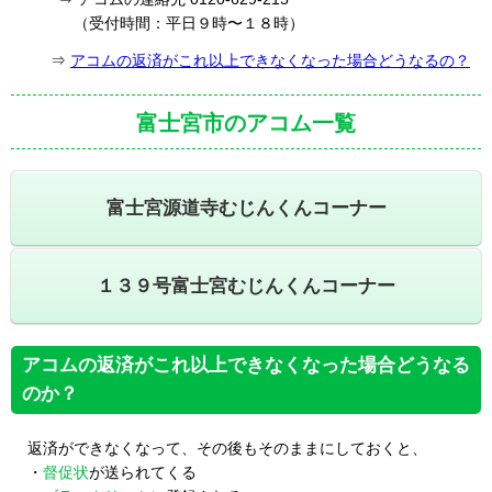
（受付時間：平日９時〜１８時）
⇒
アコムの返済がこれ以上できなくなった場合どうなるの？
富士宮市のアコム一覧
富士宮源道寺むじんくんコーナー
１３９号富士宮むじんくんコーナー
アコムの返済がこれ以上できなくなった場合どうなる
のか？
返済ができなくなって、その後もそのままにしておくと、
・
督促状
が送られてくる