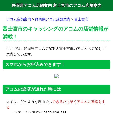
静岡県アコム店舗案内 富士宮市のアコム店舗案内
アコム店舗案内
>
静岡県アコム店舗案内
>
富士宮市
富士宮市のキャッシングのアコムの店舗情報が
満載！
ここでは、静岡県アコム店舗案内富士宮市のアコムの店舗をご
案内しています。
スマホからお申込みできます！
アコムの返済が遅れた時には
まずは、どのような理由でも
できるだけ早くアコムに連絡をす
る
⇒ アコムの連絡先 0120-629-215