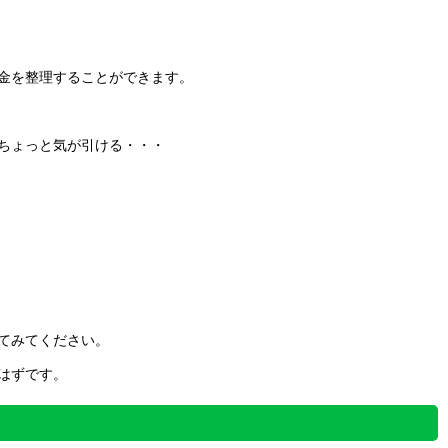
金を整理することができます。
ちょっと気が引ける・・・
てみてください。
はずです。