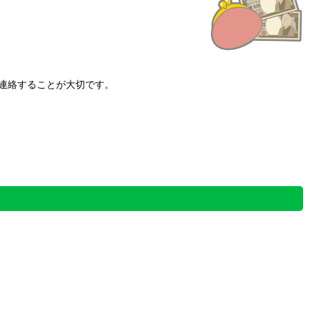
連絡することが大切です。