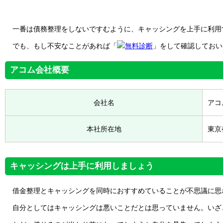
一番は債務整理をしないですむように、キャッシングを上手に利用
でも、もし不安なことがあれば「
無料診断
」をして確認しておい
アコム会社概要
会社名
アコ
本社所在地
東京
キャッシングは上手に利用しましょう
借金整理とキャッシングを同時におすすめていることが不思議に思
自分としてはキャッシングは悪いことだとは思っていません。いざ