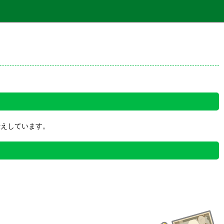
伝えしています。