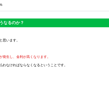
0%
うなるのか？
と思います。
が発生し、金利が高くなります。
払わなければならなくなるということです。