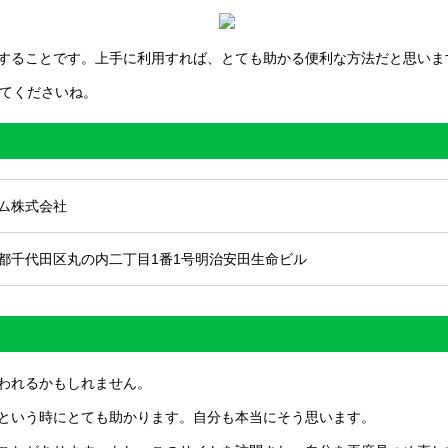
することです。上手に利用すれば、とても助かる便利な方法だと思いま
てくださいね。
ム株式会社
都千代田区丸の内二丁目1番1号明治安田生命ビル
われるかもしれません。
という時にとても助かります。自分も本当にそう思います。