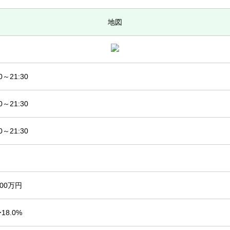
地図
00～21:30
00～21:30
00～21:30
500万円
〜18.0%