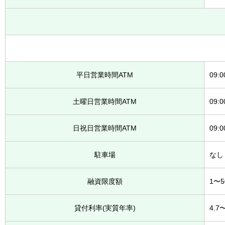
平日営業時間ATM
09:
土曜日営業時間ATM
09:
日祝日営業時間ATM
09:
駐車場
なし
融資限度額
1〜
貸付利率(実質年率)
4.7