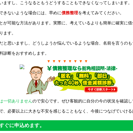
いますし、こうなるともうどうすることもできなくなってしまいます。
できないような場合には、早めに
債務整理
を考えてみてください。
とが可能な方法があります。実際に、考えているよりも簡単に確実に借
ります。
だと思いますし、どうしようか悩んでいるような場合、名前を言うのも
料診断をおすすめします。
▼ ▼ ▼ ▼ ▼ ▼ ▼ ▼
は一切ありません
ので安心です。ぜひ客観的に自分の今の状況を確認し
で、必要以上に大きな不安を感じることもなく、今後につなげていける
すぐに申込めます。