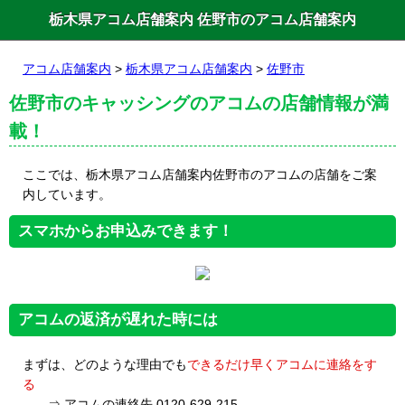
栃木県アコム店舗案内 佐野市のアコム店舗案内
アコム店舗案内
>
栃木県アコム店舗案内
>
佐野市
佐野市のキャッシングのアコムの店舗情報が満
載！
ここでは、栃木県アコム店舗案内佐野市のアコムの店舗をご案
内しています。
スマホからお申込みできます！
アコムの返済が遅れた時には
まずは、どのような理由でも
できるだけ早くアコムに連絡をす
る
⇒ アコムの連絡先 0120-629-215