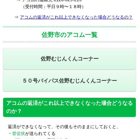
（受付時間：平日９時〜１８時）
⇒
アコムの返済がこれ以上できなくなった場合どうなるの？
佐野市のアコム一覧
佐野むじんくんコーナー
５０号バイパス佐野むじんくんコーナー
アコムの返済がこれ以上できなくなった場合どうなる
のか？
返済ができなくなって、その後もそのままにしておくと、
・
督促状
が送られてくる