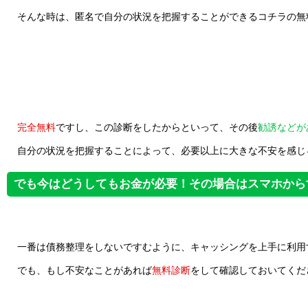
そんな時は、匿名で自分の状況を把握することができるコチラの無
完全無料
ですし、この診断をしたからといって、その後
勧誘などが
自分の状況を把握することによって、必要以上に大きな不安を感じ
でも今はどうしてもお金が必要！その場合はスマホから
一番は債務整理をしないですむように、キャッシングを上手に利用
でも、もし不安なことがあれば
無料診断
をして確認しておいてくだ