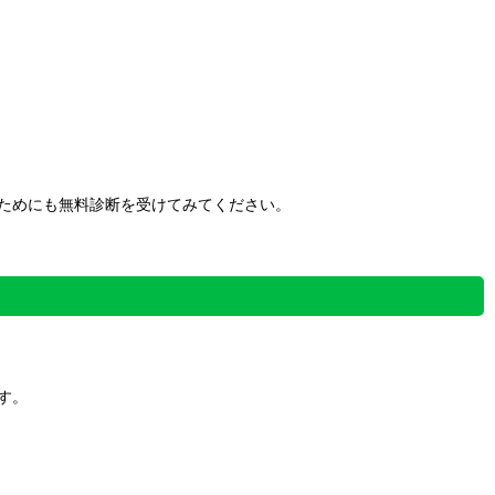
ためにも無料診断を受けてみてください。
す。