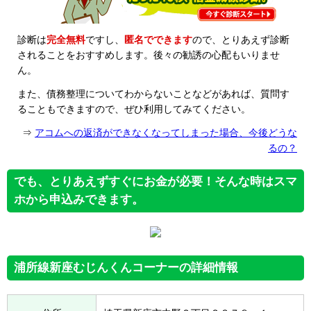
診断は
完全無料
ですし、
匿名でできます
ので、とりあえず診断
されることをおすすめします。後々の勧誘の心配もいりませ
ん。
また、債務整理についてわからないことなどがあれば、質問す
ることもできますので、ぜひ利用してみてください。
⇒
アコムへの返済ができなくなってしまった場合、今後どうな
るの？
でも、とりあえずすぐにお金が必要！そんな時はスマ
ホから申込みできます。
浦所線新座むじんくんコーナーの詳細情報