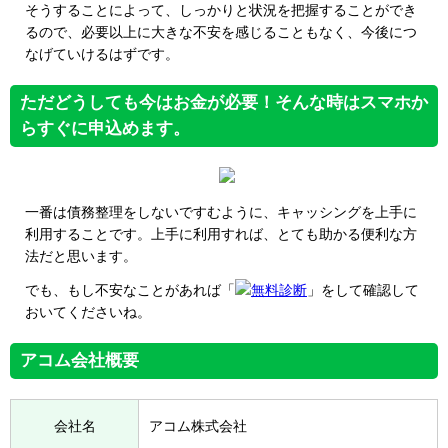
そうすることによって、しっかりと状況を把握することができ
るので、必要以上に大きな不安を感じることもなく、今後につ
なげていけるはずです。
ただどうしても今はお金が必要！そんな時はスマホか
らすぐに申込めます。
一番は債務整理をしないですむように、キャッシングを上手に
利用することです。上手に利用すれば、とても助かる便利な方
法だと思います。
でも、もし不安なことがあれば「
無料診断
」をして確認して
おいてくださいね。
アコム会社概要
会社名
アコム株式会社