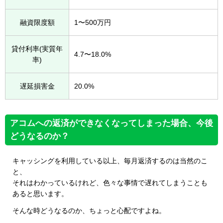
融資限度額
1〜500万円
貸付利率(実質年
4.7〜18.0%
率)
遅延損害金
20.0%
アコムへの返済ができなくなってしまった場合、今後
どうなるのか？
キャッシングを利用している以上、毎月返済するのは当然のこ
と、
それはわかっているけれど、色々な事情で遅れてしまうことも
あると思います。
そんな時どうなるのか、ちょっと心配ですよね。