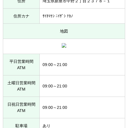
住所
埼玉県新座市中野２丁目２３７８－１
住所カナ
ｻｲﾀﾏｹﾝ ﾆｲｻﾞｼ ﾅｶﾉ
地図
平日営業時間
09:00～21:00
ATM
土曜日営業時間
09:00～21:00
ATM
日祝日営業時間
09:00～21:00
ATM
駐車場
あり