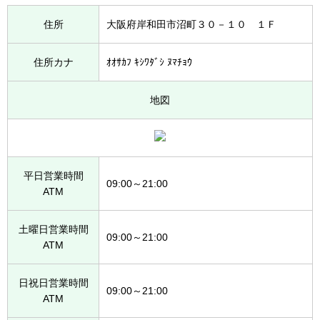
住所
大阪府岸和田市沼町３０－１０ １Ｆ
住所カナ
ｵｵｻｶﾌ ｷｼﾜﾀﾞｼ ﾇﾏﾁｮｳ
地図
平日営業時間
09:00～21:00
ATM
土曜日営業時間
09:00～21:00
ATM
日祝日営業時間
09:00～21:00
ATM