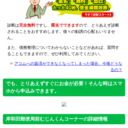
診断は
完全無料
ですし、
匿名でできます
ので、とりあえず診断
されることをおすすめします。後々の勧誘の心配もいりませ
ん。
また、債務整理についてわからないことなどがあれば、質問す
ることもできますので、ぜひ利用してみてください。
⇒
アコムへの返済ができなくなってしまった場合、今後どうな
るの？
でも、とりあえずすぐにお金が必要！そんな時はスマ
ホから申込みできます。
岸和田郵便局前むじんくんコーナーの詳細情報