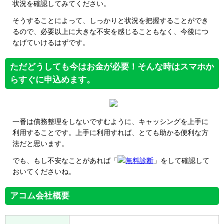
状況を確認してみてください。
そうすることによって、しっかりと状況を把握することができ
るので、必要以上に大きな不安を感じることもなく、今後につ
なげていけるはずです。
ただどうしても今はお金が必要！そんな時はスマホか
らすぐに申込めます。
一番は債務整理をしないですむように、キャッシングを上手に
利用することです。上手に利用すれば、とても助かる便利な方
法だと思います。
でも、もし不安なことがあれば「
無料診断
」をして確認して
おいてくださいね。
アコム会社概要