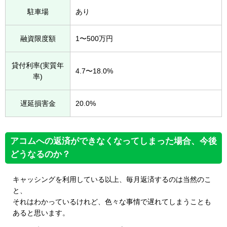
駐車場
あり
融資限度額
1〜500万円
貸付利率(実質年
4.7〜18.0%
率)
遅延損害金
20.0%
アコムへの返済ができなくなってしまった場合、今後
どうなるのか？
キャッシングを利用している以上、毎月返済するのは当然のこ
と、
それはわかっているけれど、色々な事情で遅れてしまうことも
あると思います。