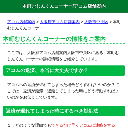
本町むじんくんコーナー/アコム店舗案内
アコム店舗案内
>
大阪府アコム店舗案内
>
大阪市中央区
> 本町
むじんくんコーナー
本町むじんくんコーナーの情報をご案内
ここでは、大阪府アコム店舗案内大阪市中央区にある、本町む
じんくんコーナーの詳細情報をご紹介しています。
アコムの返済、本当に大丈夫ですか？
アコムへの返済が遅れてしまった場合どうすればいいのか？ こ
こでは、返済が延滞・遅延してしまった時にどう行動すればよ
いのかをお伝えしています。
返済が遅れてしまった時にするべき対処法
１．どのような理由でも
できるだけ早くアコムに連絡をする