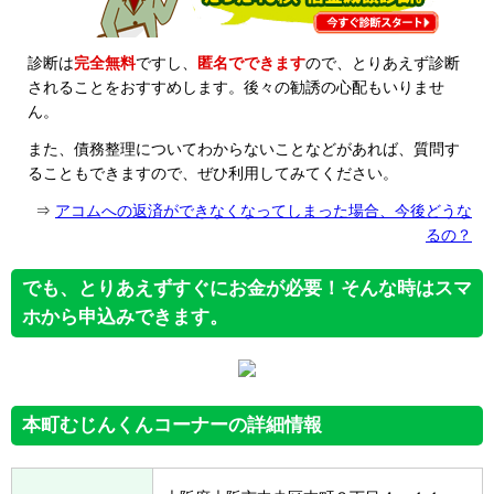
診断は
完全無料
ですし、
匿名でできます
ので、とりあえず診断
されることをおすすめします。後々の勧誘の心配もいりませ
ん。
また、債務整理についてわからないことなどがあれば、質問す
ることもできますので、ぜひ利用してみてください。
⇒
アコムへの返済ができなくなってしまった場合、今後どうな
るの？
でも、とりあえずすぐにお金が必要！そんな時はスマ
ホから申込みできます。
本町むじんくんコーナーの詳細情報