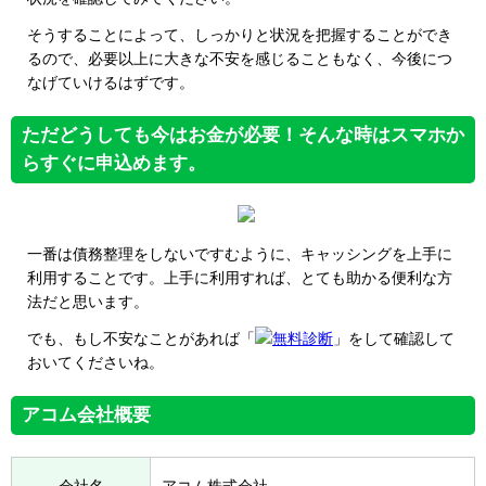
そうすることによって、しっかりと状況を把握することができ
るので、必要以上に大きな不安を感じることもなく、今後につ
なげていけるはずです。
ただどうしても今はお金が必要！そんな時はスマホか
らすぐに申込めます。
一番は債務整理をしないですむように、キャッシングを上手に
利用することです。上手に利用すれば、とても助かる便利な方
法だと思います。
でも、もし不安なことがあれば「
無料診断
」をして確認して
おいてくださいね。
アコム会社概要