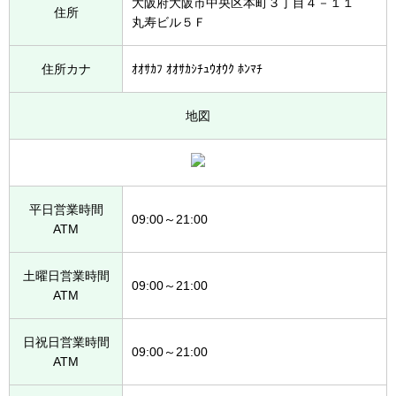
大阪府大阪市中央区本町３丁目４－１１
住所
丸寿ビル５Ｆ
住所カナ
ｵｵｻｶﾌ ｵｵｻｶｼﾁｭｳｵｳｸ ﾎﾝﾏﾁ
地図
平日営業時間
09:00～21:00
ATM
土曜日営業時間
09:00～21:00
ATM
日祝日営業時間
09:00～21:00
ATM