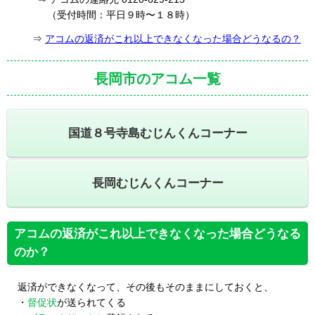
（受付時間：平日９時〜１８時）
⇒
アコムの返済がこれ以上できなくなった場合どうなるの？
長岡市のアコム一覧
国道８号寺島むじんくんコーナー
長岡むじんくんコーナー
アコムの返済がこれ以上できなくなった場合どうなる
のか？
返済ができなくなって、その後もそのままにしておくと、
・
督促状
が送られてくる