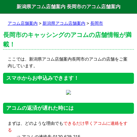
新潟県アコム店舗案内 長岡市のアコム店舗案内
アコム店舗案内
>
新潟県アコム店舗案内
>
長岡市
長岡市のキャッシングのアコムの店舗情報が満
載！
ここでは、新潟県アコム店舗案内長岡市のアコムの店舗をご案
内しています。
スマホからお申込みできます！
アコムの返済が遅れた時には
まずは、どのような理由でも
できるだけ早くアコムに連絡をす
る
⇒ アコムの連絡先 0120-629-215