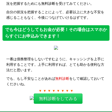
況を把握するためにも無料診断を受けてみてください。
自分の状況を把握することによって、必要以上に大きな不安を
感じることもなく、今後につなげていけるはずです。
でも今はどうしてもお金が必要！その場合はスマホか
らすぐにお申込みできます！
一番は債務整理をしないですむように、キャッシングを上手に
利用することです。上手に利用すれば、とても助かる便利な方
法だと思います。
でも、もし不安なことがあれば
無料診断
をして確認しておいて
くださいね。
▼ ▼ ▼ ▼ ▼ ▼ ▼ ▼
無料診断をしてみる