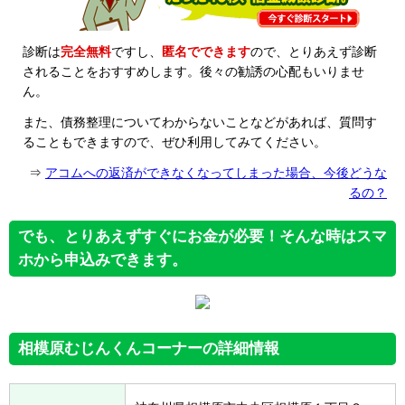
診断は
完全無料
ですし、
匿名でできます
ので、とりあえず診断
されることをおすすめします。後々の勧誘の心配もいりませ
ん。
また、債務整理についてわからないことなどがあれば、質問す
ることもできますので、ぜひ利用してみてください。
⇒
アコムへの返済ができなくなってしまった場合、今後どうな
るの？
でも、とりあえずすぐにお金が必要！そんな時はスマ
ホから申込みできます。
相模原むじんくんコーナーの詳細情報