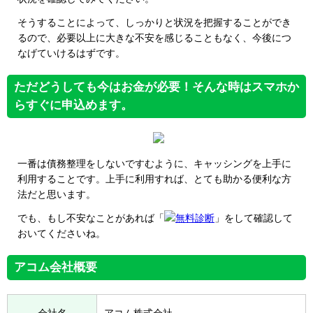
そうすることによって、しっかりと状況を把握することができ
るので、必要以上に大きな不安を感じることもなく、今後につ
なげていけるはずです。
ただどうしても今はお金が必要！そんな時はスマホか
らすぐに申込めます。
一番は債務整理をしないですむように、キャッシングを上手に
利用することです。上手に利用すれば、とても助かる便利な方
法だと思います。
でも、もし不安なことがあれば「
無料診断
」をして確認して
おいてくださいね。
アコム会社概要