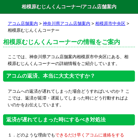
相模原むじんくんコーナー/アコム店舗案内
アコム店舗案内
>
神奈川県アコム店舗案内
>
相模原市中央区
>
相模原むじんくんコーナー
相模原むじんくんコーナーの情報をご案内
ここでは、神奈川県アコム店舗案内相模原市中央区にある、相
模原むじんくんコーナーの詳細情報をご紹介しています。
アコムの返済、本当に大丈夫ですか？
アコムへの返済が遅れてしまった場合どうすればいいのか？ こ
こでは、返済が延滞・遅延してしまった時にどう行動すればよ
いのかをお伝えしています。
返済が遅れてしまった時にするべき対処法
１．どのような理由でも
できるだけ早くアコムに連絡をする