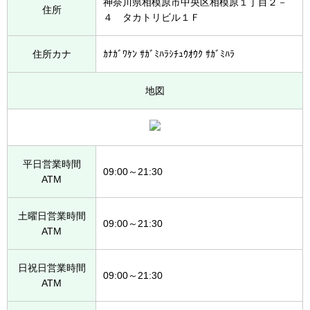
神奈川県相模原市中央区相模原１丁目２－
住所
４ タカトリビル１Ｆ
住所カナ
ｶﾅｶﾞﾜｹﾝ ｻｶﾞﾐﾊﾗｼﾁｭｳｵｳｸ ｻｶﾞﾐﾊﾗ
地図
平日営業時間
09:00～21:30
ATM
土曜日営業時間
09:00～21:30
ATM
日祝日営業時間
09:00～21:30
ATM