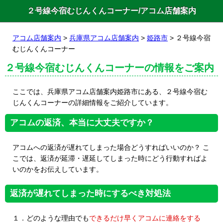
２号線今宿むじんくんコーナー/アコム店舗案内
アコム店舗案内
>
兵庫県アコム店舗案内
>
姫路市
> ２号線今宿
むじんくんコーナー
２号線今宿むじんくんコーナーの情報をご案内
ここでは、兵庫県アコム店舗案内姫路市にある、２号線今宿む
じんくんコーナーの詳細情報をご紹介しています。
アコムの返済、本当に大丈夫ですか？
アコムへの返済が遅れてしまった場合どうすればいいのか？ こ
こでは、返済が延滞・遅延してしまった時にどう行動すればよ
いのかをお伝えしています。
返済が遅れてしまった時にするべき対処法
１．どのような理由でも
できるだけ早くアコムに連絡をする