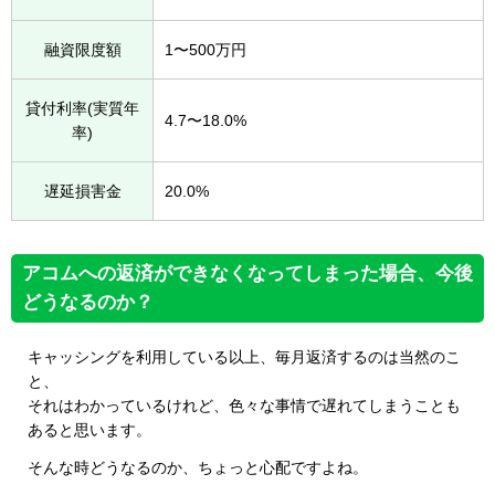
融資限度額
1〜500万円
貸付利率(実質年
4.7〜18.0%
率)
遅延損害金
20.0%
アコムへの返済ができなくなってしまった場合、今後
どうなるのか？
キャッシングを利用している以上、毎月返済するのは当然のこ
と、
それはわかっているけれど、色々な事情で遅れてしまうことも
あると思います。
そんな時どうなるのか、ちょっと心配ですよね。