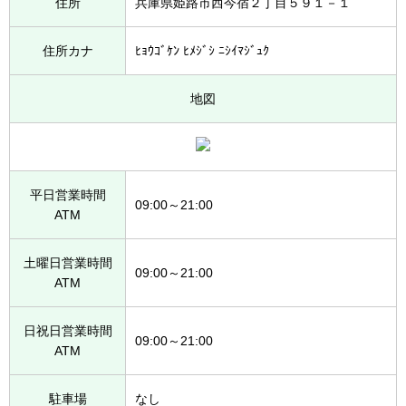
住所
兵庫県姫路市西今宿２丁目５９１－１
住所カナ
ﾋｮｳｺﾞｹﾝ ﾋﾒｼﾞｼ ﾆｼｲﾏｼﾞｭｸ
地図
平日営業時間
09:00～21:00
ATM
土曜日営業時間
09:00～21:00
ATM
日祝日営業時間
09:00～21:00
ATM
駐車場
なし