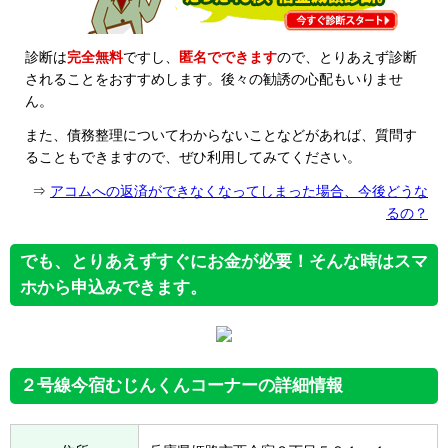
診断は
完全無料
ですし、
匿名でできます
ので、とりあえず診断
されることをおすすめします。後々の勧誘の心配もいりませ
ん。
また、債務整理についてわからないことなどがあれば、質問す
ることもできますので、ぜひ利用してみてください。
⇒
アコムへの返済ができなくなってしまった場合、今後どうな
るの？
でも、とりあえずすぐにお金が必要！そんな時はスマ
ホから申込みできます。
２号線今宿むじんくんコーナーの詳細情報