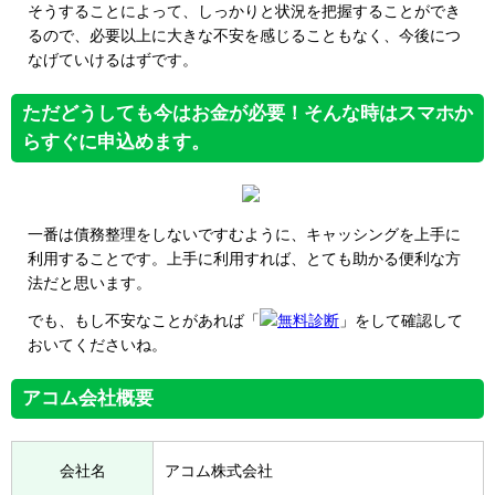
そうすることによって、しっかりと状況を把握することができ
るので、必要以上に大きな不安を感じることもなく、今後につ
なげていけるはずです。
ただどうしても今はお金が必要！そんな時はスマホか
らすぐに申込めます。
一番は債務整理をしないですむように、キャッシングを上手に
利用することです。上手に利用すれば、とても助かる便利な方
法だと思います。
でも、もし不安なことがあれば「
無料診断
」をして確認して
おいてくださいね。
アコム会社概要
会社名
アコム株式会社