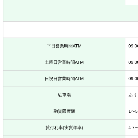
平日営業時間ATM
09:
土曜日営業時間ATM
09:
日祝日営業時間ATM
09:
駐車場
あり
融資限度額
1〜
貸付利率(実質年率)
4.7