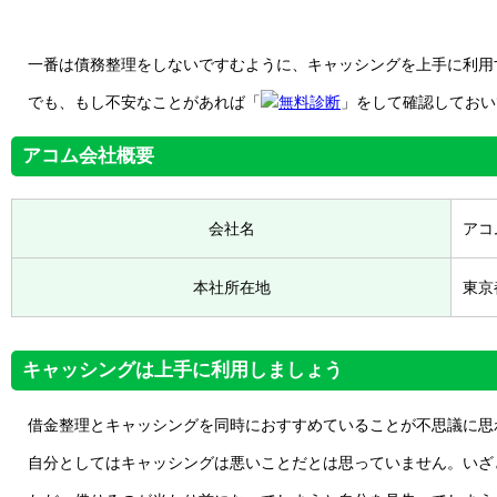
一番は債務整理をしないですむように、キャッシングを上手に利用
でも、もし不安なことがあれば「
無料診断
」をして確認しておい
アコム会社概要
会社名
アコ
本社所在地
東京
キャッシングは上手に利用しましょう
借金整理とキャッシングを同時におすすめていることが不思議に思
自分としてはキャッシングは悪いことだとは思っていません。いざ