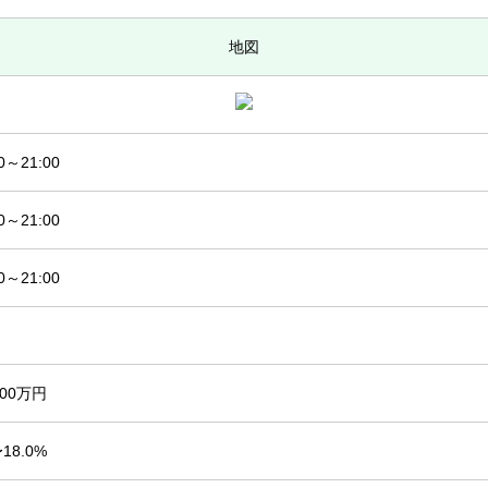
地図
00～21:00
00～21:00
00～21:00
500万円
〜18.0%