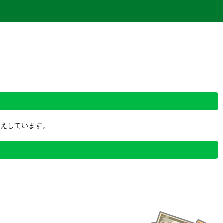
伝えしています。