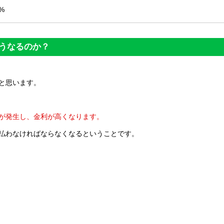
0%
うなるのか？
と思います。
が発生し、金利が高くなります。
払わなければならなくなるということです。