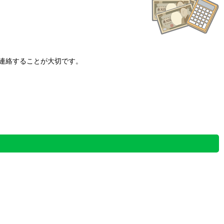
連絡することが大切です。