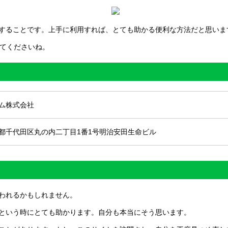
することです。上手に利用すれば、とても助かる便利な方法だと思いま
てくださいね。
ム株式会社
都千代田区丸の内二丁目1番1号明治安田生命ビル
われるかもしれません。
という時にとても助かります。自分も本当にそう思います。