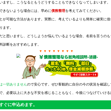
いますし、こうなるともうどうすることもできなくなってしまいます。
できないような場合には、早めに
債務整理
を考えてみてください。
とが可能な方法があります。実際に、考えているよりも簡単に確実に借
ります。
だと思いますし、どうしようか悩んでいるような場合、名前を言うのも
料診断をおすすめします。
▼ ▼ ▼ ▼ ▼ ▼ ▼ ▼
は一切ありません
ので安心です。ぜひ客観的に自分の今の状況を確認し
で、必要以上に大きな不安を感じることもなく、今後につなげていける
すぐに申込めます。