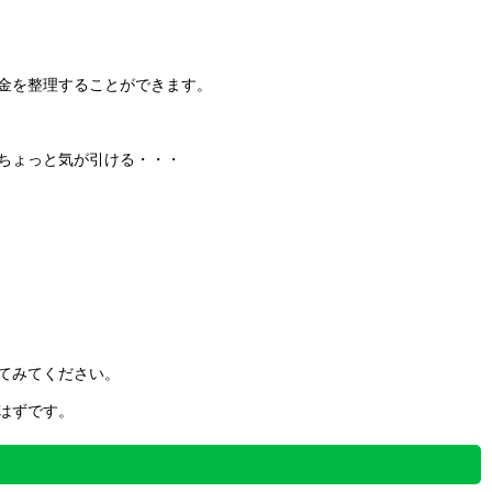
金を整理することができます。
ちょっと気が引ける・・・
てみてください。
はずです。