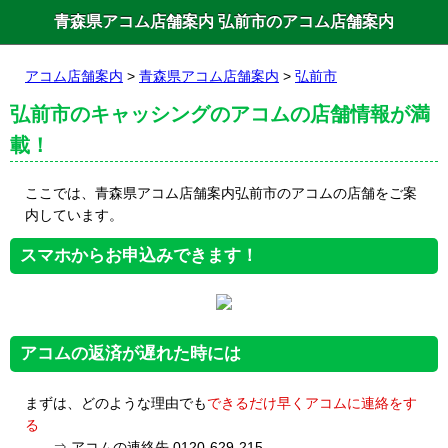
青森県アコム店舗案内 弘前市のアコム店舗案内
アコム店舗案内
>
青森県アコム店舗案内
>
弘前市
弘前市のキャッシングのアコムの店舗情報が満
載！
ここでは、青森県アコム店舗案内弘前市のアコムの店舗をご案
内しています。
スマホからお申込みできます！
アコムの返済が遅れた時には
まずは、どのような理由でも
できるだけ早くアコムに連絡をす
る
⇒ アコムの連絡先 0120-629-215