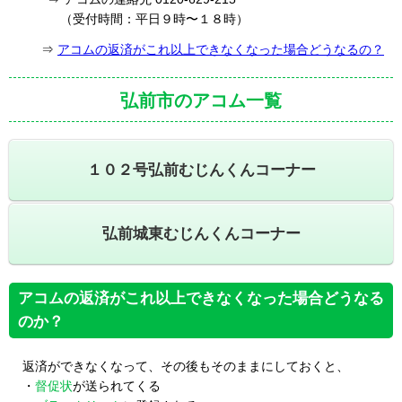
（受付時間：平日９時〜１８時）
⇒
アコムの返済がこれ以上できなくなった場合どうなるの？
弘前市のアコム一覧
１０２号弘前むじんくんコーナー
弘前城東むじんくんコーナー
アコムの返済がこれ以上できなくなった場合どうなる
のか？
返済ができなくなって、その後もそのままにしておくと、
・
督促状
が送られてくる