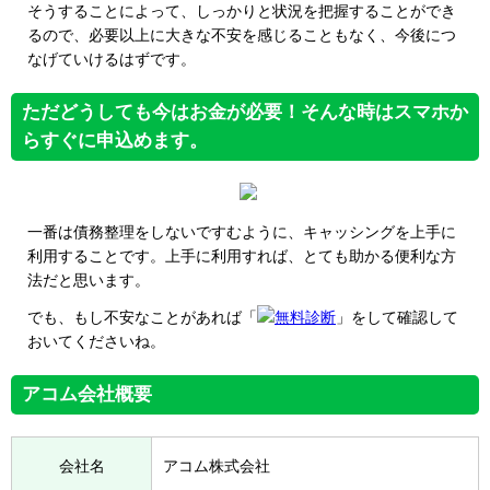
そうすることによって、しっかりと状況を把握することができ
るので、必要以上に大きな不安を感じることもなく、今後につ
なげていけるはずです。
ただどうしても今はお金が必要！そんな時はスマホか
らすぐに申込めます。
一番は債務整理をしないですむように、キャッシングを上手に
利用することです。上手に利用すれば、とても助かる便利な方
法だと思います。
でも、もし不安なことがあれば「
無料診断
」をして確認して
おいてくださいね。
アコム会社概要
会社名
アコム株式会社