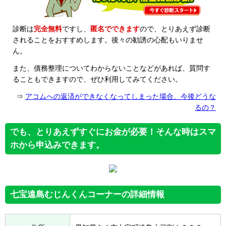
診断は
完全無料
ですし、
匿名でできます
ので、とりあえず診断
されることをおすすめします。後々の勧誘の心配もいりませ
ん。
また、債務整理についてわからないことなどがあれば、質問す
ることもできますので、ぜひ利用してみてください。
⇒
アコムへの返済ができなくなってしまった場合、今後どうな
るの？
でも、とりあえずすぐにお金が必要！そんな時はスマ
ホから申込みできます。
七宝遠島むじんくんコーナーの詳細情報