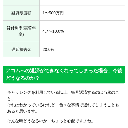
融資限度額
1〜500万円
貸付利率(実質年
4.7〜18.0%
率)
遅延損害金
20.0%
アコムへの返済ができなくなってしまった場合、今後
どうなるのか？
キャッシングを利用している以上、毎月返済するのは当然のこ
と、
それはわかっているけれど、色々な事情で遅れてしまうことも
あると思います。
そんな時どうなるのか、ちょっと心配ですよね。